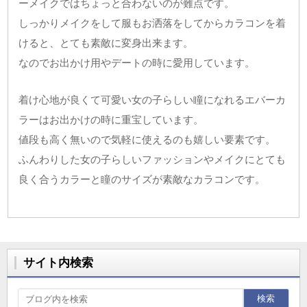
ーメイクではちょっと合わないのが難点です。
しっかりメイクをして服もお洒落をしてからカラコンを着
けると、とても素敵に変身出来ます。
なのでお出かけ用やデートの時に愛用しています。
着け心地が良くて可愛い女の子らしい瞳になれるエバーカ
ラーはお出かけの時に重宝しています。
値段も高く無いので気軽に使えるのも嬉しい要素です。
ふんわりした女の子らしいファッションやメイクにとても
良く合うカラーと瞳のサイズが素敵なカラコンです。
サイト内検索