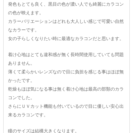
発色もとても良く、黒目の色が濃い人でも綺麗にカラコン
の色が映えます。
カラーバリエーションはどれも大人しい感じで可愛い自然
なカラーです。
女の子らしくなりたい時に最適なカラコンだと思います。
着け心地はとても違和感が無く長時間使用していても問題
ありません。
薄くて柔らかいレンズなので目に負担を感じる事はほぼ無
かったです。
乾燥もほぼ気になる事は無く着け心地は最高の部類のカラ
コンでした。
さらにＵＶカット機能も付いているので目に優しい安心出
来るカラコンです。
瞳のサイズは結構大きくなります。