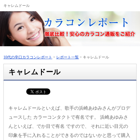
キャレムドール
10代の辛口カラコンレポート
>
レポート一覧
>
キャレムドール
キャレムドール
キャレムドールといえば、歌手の浜崎あゆみさんがプロデ
ュースした カラーコンタクトで有名です。 浜崎あゆみさ
んといえば、でか目で有名 ですので、 それに近い目元の
印象を手に入れることができるのではないかと思って購入