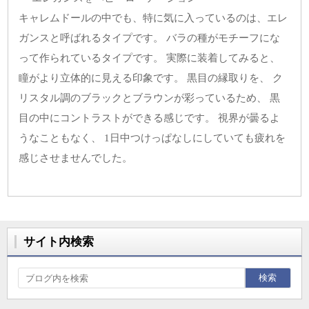
キャレムドールの中でも、特に気に入っているのは、エレ
ガンスと呼ばれるタイプです。 バラの種がモチーフにな
って作られているタイプです。 実際に装着してみると、
瞳がより立体的に見える印象です。 黒目の縁取りを、 ク
リスタル調のブラックとブラウンが彩っているため、 黒
目の中にコントラストができる感じです。 視界が曇るよ
うなこともなく、 1日中つけっぱなしにしていても疲れを
感じさせませんでした。
サイト内検索