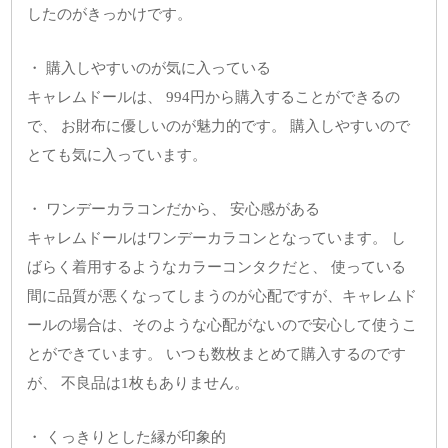
したのがきっかけです。
・ 購入しやすいのが気に入っている
キャレムドールは、 994円から購入することができるの
で、 お財布に優しいのが魅力的です。 購入しやすいので
とても気に入っています。
・ ワンデーカラコンだから、 安心感がある
キャレムドールはワンデーカラコンとなっています。 し
ばらく着用するようなカラーコンタクだと、 使っている
間に品質が悪くなってしまうのが心配ですが、キャレムド
ールの場合は、そのような心配がないので安心して使うこ
とができています。 いつも数枚まとめて購入するのです
が、 不良品は1枚もありません。
・ くっきりとした縁が印象的